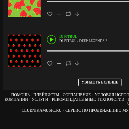
DJ PITBUL
DJ PITBUL - DEEP LEGENDS 2
УВИДЕТЬ БОЛЬШЕ
ПОМОЩЬ
ПЛЕЙЛИСТЫ
СОГЛАШЕНИЕ
УСЛОВИЯ ИСПОЛ
КОМПАНИИ
УСЛУГИ
РЕКОМЕНДАТЕЛЬНЫЕ ТЕХНОЛОГИИ
CLUBNIKAMUSIC.RU - СЕРВИС ПО ПРОДВИЖЕНИЮ М