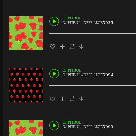
DJ PITBUL
DJ PITBUL - DEEP LEGENDS 5
DJ PITBUL
DJ PITBUL - DEEP LEGENDS 4
DJ PITBUL
DJ PITBUL - DEEP LEGENDS 3