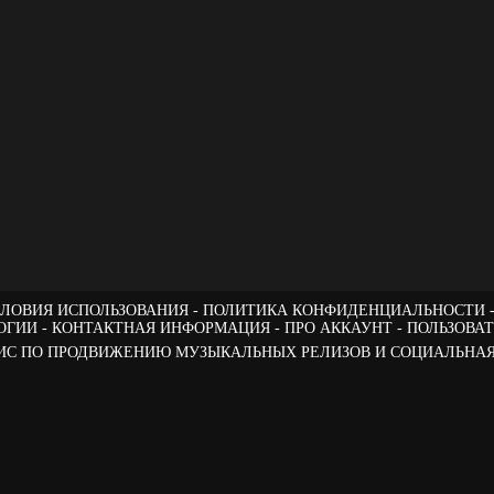
ЛОВИЯ ИСПОЛЬЗОВАНИЯ
ПОЛИТИКА КОНФИДЕНЦИАЛЬНОСТИ
ОГИИ
КОНТАКТНАЯ ИНФОРМАЦИЯ
ПРО АККАУНТ
ПОЛЬЗОВА
РВИС ПО ПРОДВИЖЕНИЮ МУЗЫКАЛЬНЫХ РЕЛИЗОВ И СОЦИАЛЬНАЯ