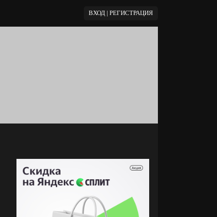
ВХОД | РЕГИСТРАЦИЯ