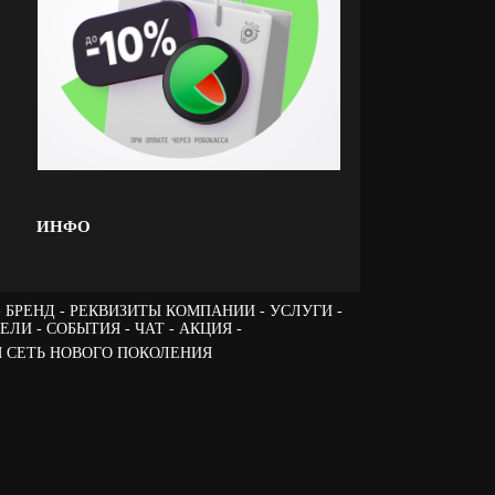
ИНФО
БРЕНД
РЕКВИЗИТЫ КОМПАНИИ
УСЛУГИ
ТЕЛИ
СОБЫТИЯ
ЧАТ
АКЦИЯ -
 СЕТЬ НОВОГО ПОКОЛЕНИЯ