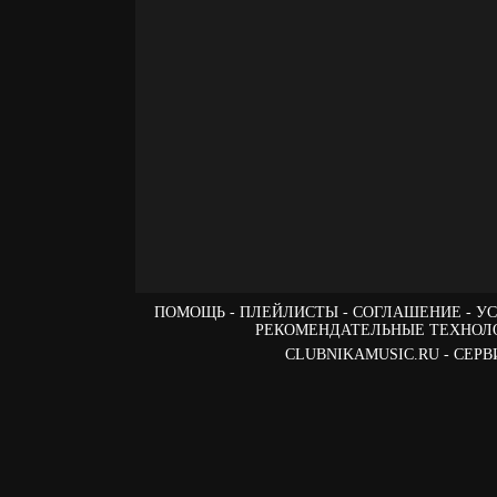
ПОМОЩЬ
ПЛЕЙЛИСТЫ
СОГЛАШЕНИЕ
УС
РЕКОМЕНДАТЕЛЬНЫЕ ТЕХНОЛ
CLUBNIKAMUSIC.RU - СЕ