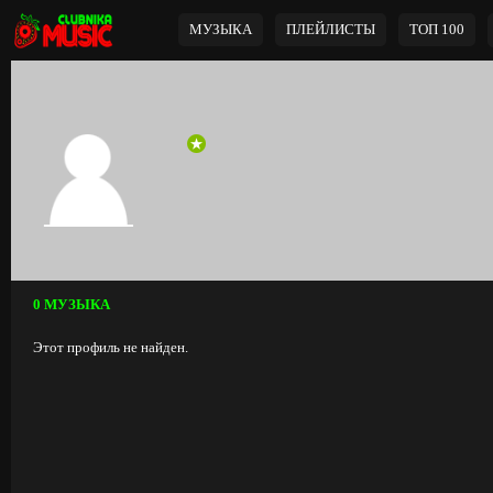
МУЗЫКА
ПЛЕЙЛИСТЫ
ТОП 100
0 МУЗЫКА
Этот профиль не найден.