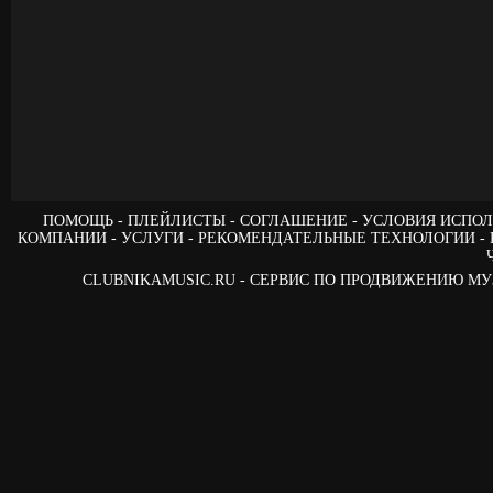
ПОМОЩЬ
ПЛЕЙЛИСТЫ
СОГЛАШЕНИЕ
УСЛОВИЯ ИСПОЛ
КОМПАНИИ
УСЛУГИ
РЕКОМЕНДАТЕЛЬНЫЕ ТЕХНОЛОГИИ
CLUBNIKAMUSIC.RU - СЕРВИС ПО ПРОДВИЖЕНИЮ М