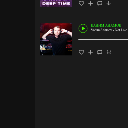
ВАДИМ АДАМОВ
Vadim Adamov - Not Like