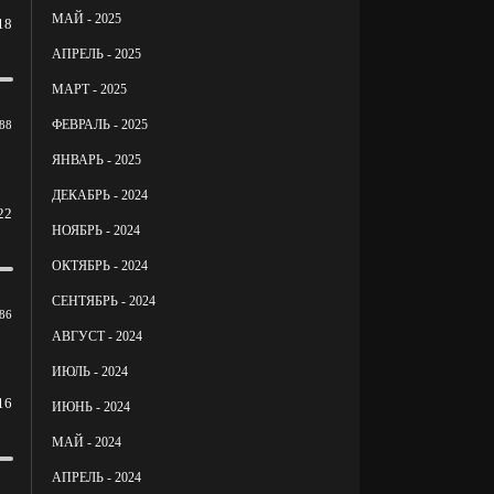
МАЙ - 2025
18
АПРЕЛЬ - 2025
МАРТ - 2025
ФЕВРАЛЬ - 2025
88
ЯНВАРЬ - 2025
ДЕКАБРЬ - 2024
22
НОЯБРЬ - 2024
ОКТЯБРЬ - 2024
СЕНТЯБРЬ - 2024
86
АВГУСТ - 2024
ИЮЛЬ - 2024
16
ИЮНЬ - 2024
МАЙ - 2024
АПРЕЛЬ - 2024