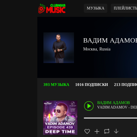
МУЗЫКА
ПЛЕЙЛИСТ
ВАДИМ АДАМО
Москва, Russia
393 МУЗЫКА
1016 ПОДПИСКИ
213 ПОДП
ВАДИМ АДАМОВ
VADIM ADAMOV - DEEP