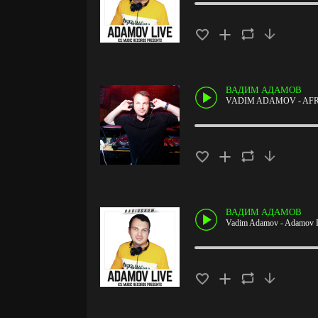
ВАДИМ АДАМОВ
VADIM ADAMOV - AFR
ВАДИМ АДАМОВ
Vadim Adamov - Adamov L