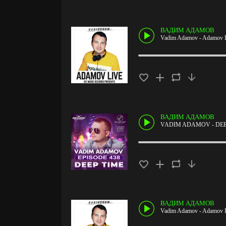
ВАДИМ АДАМОВ
Vadim Adamov - Adamov L
ВАДИМ АДАМОВ
VADIM ADAMOV - DEEP
ВАДИМ АДАМОВ
Vadim Adamov - Adamov L