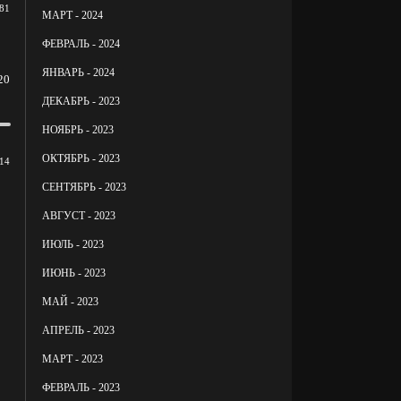
81
МАРТ - 2024
ФЕВРАЛЬ - 2024
ЯНВАРЬ - 2024
20
ДЕКАБРЬ - 2023
НОЯБРЬ - 2023
ОКТЯБРЬ - 2023
14
СЕНТЯБРЬ - 2023
АВГУСТ - 2023
ИЮЛЬ - 2023
ИЮНЬ - 2023
МАЙ - 2023
АПРЕЛЬ - 2023
МАРТ - 2023
ФЕВРАЛЬ - 2023