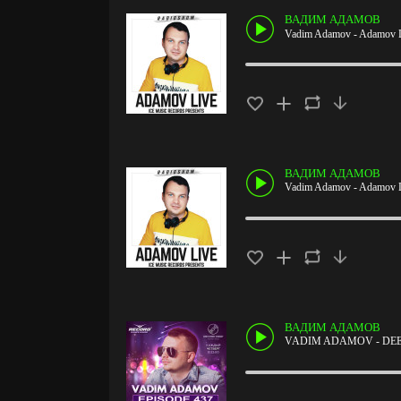
ВАДИМ АДАМОВ
Vadim Adamov - Adamov L
ВАДИМ АДАМОВ
Vadim Adamov - Adamov L
ВАДИМ АДАМОВ
VADIM ADAMOV - DEEP