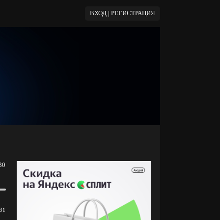
ВХОД | РЕГИСТРАЦИЯ
30
31