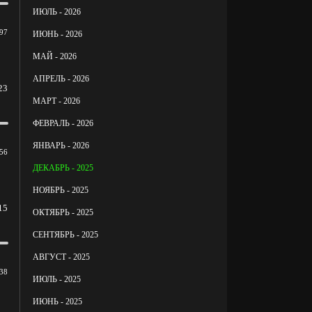
ИЮЛЬ - 2026
97
ИЮНЬ - 2026
МАЙ - 2026
АПРЕЛЬ - 2026
23
МАРТ - 2026
ФЕВРАЛЬ - 2026
ЯНВАРЬ - 2026
56
ДЕКАБРЬ - 2025
НОЯБРЬ - 2025
15
ОКТЯБРЬ - 2025
СЕНТЯБРЬ - 2025
АВГУСТ - 2025
38
ИЮЛЬ - 2025
ИЮНЬ - 2025