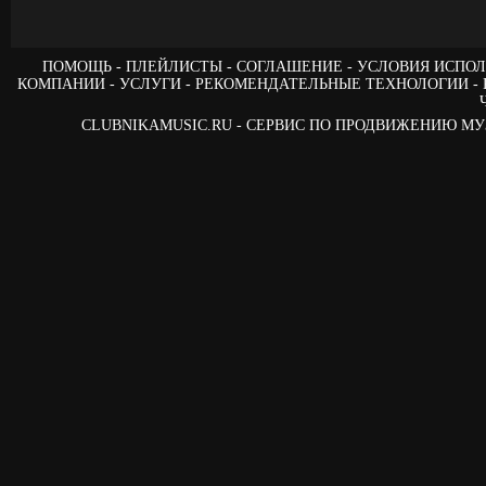
ПОМОЩЬ
ПЛЕЙЛИСТЫ
СОГЛАШЕНИЕ
УСЛОВИЯ ИСПОЛ
КОМПАНИИ
УСЛУГИ
РЕКОМЕНДАТЕЛЬНЫЕ ТЕХНОЛОГИИ
CLUBNIKAMUSIC.RU - СЕРВИС ПО ПРОДВИЖЕНИЮ М