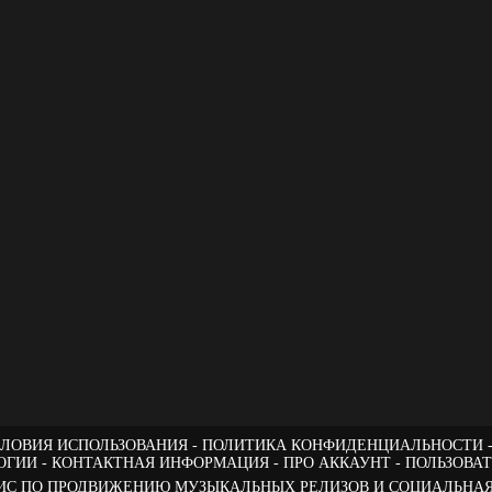
ЛОВИЯ ИСПОЛЬЗОВАНИЯ
ПОЛИТИКА КОНФИДЕНЦИАЛЬНОСТИ
ОГИИ
КОНТАКТНАЯ ИНФОРМАЦИЯ
ПРО АККАУНТ
ПОЛЬЗОВА
РВИС ПО ПРОДВИЖЕНИЮ МУЗЫКАЛЬНЫХ РЕЛИЗОВ И СОЦИАЛЬНАЯ