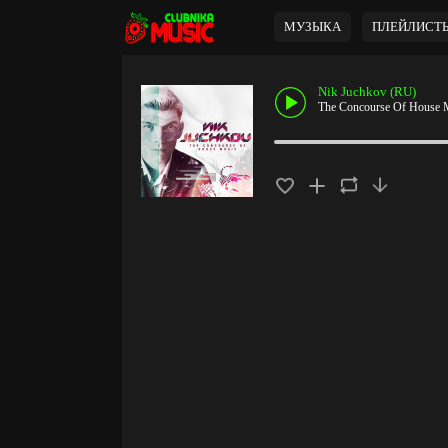
МУЗЫКА
ПЛЕЙЛИСТ
Nik Juchkov (RU)
The Concourse Of House M