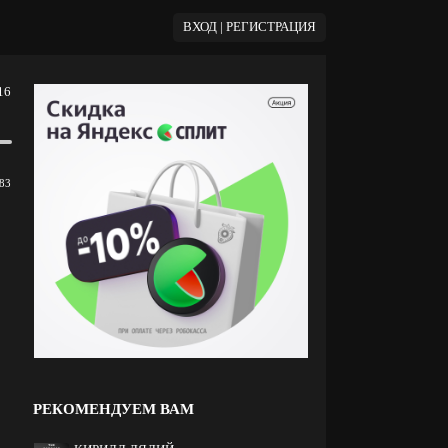
ВХОД | РЕГИСТРАЦИЯ
16
83
РЕКОМЕНДУЕМ ВАМ