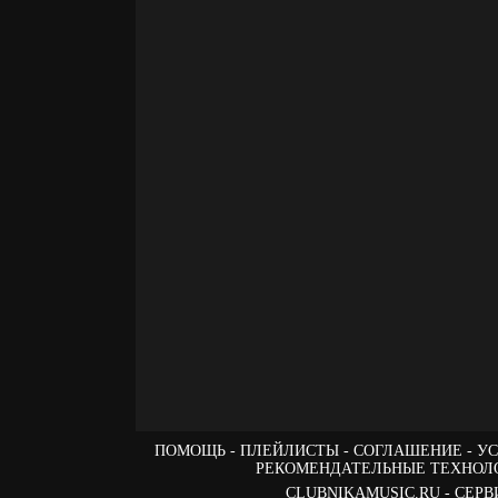
ПОМОЩЬ
ПЛЕЙЛИСТЫ
СОГЛАШЕНИЕ
УС
РЕКОМЕНДАТЕЛЬНЫЕ ТЕХНОЛ
CLUBNIKAMUSIC.RU - СЕ