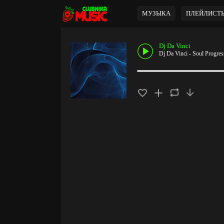
МУЗЫКА
ПЛЕЙЛИСТ
Dj Da Vinci
Dj Da Vinci - Soul Progres