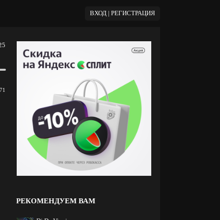
ВХОД | РЕГИСТРАЦИЯ
25
71
РЕКОМЕНДУЕМ ВАМ