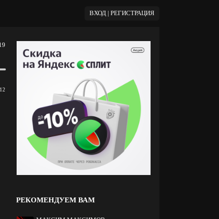
ВХОД | РЕГИСТРАЦИЯ
19
12
РЕКОМЕНДУЕМ ВАМ