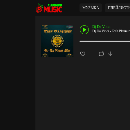
МУЗЫКА
ПЛЕЙЛИСТ
Dj Da Vinci
Dj Da Vinci - Tech Platinu