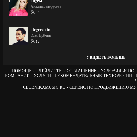
angela
Анжела Белорусова
34
olegeremin
Олег Ерёмин
12
УВИДЕТЬ БОЛЬШЕ
ПОМОЩЬ
ПЛЕЙЛИСТЫ
СОГЛАШЕНИЕ
УСЛОВИЯ ИСПОЛ
КОМПАНИИ
УСЛУГИ
РЕКОМЕНДАТЕЛЬНЫЕ ТЕХНОЛОГИИ
CLUBNIKAMUSIC.RU - СЕРВИС ПО ПРОДВИЖЕНИЮ М