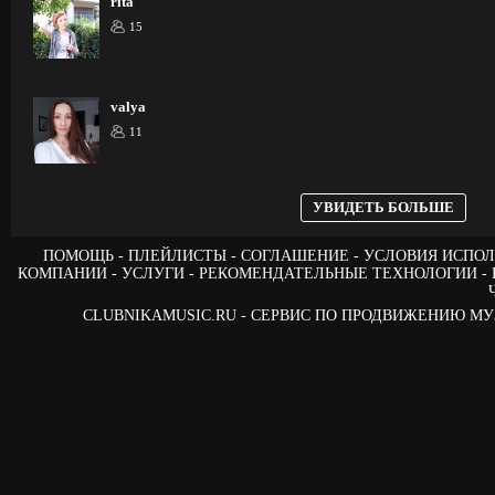
rita
15
valya
11
УВИДЕТЬ БОЛЬШЕ
ПОМОЩЬ
ПЛЕЙЛИСТЫ
СОГЛАШЕНИЕ
УСЛОВИЯ ИСПОЛ
КОМПАНИИ
УСЛУГИ
РЕКОМЕНДАТЕЛЬНЫЕ ТЕХНОЛОГИИ
CLUBNIKAMUSIC.RU - СЕРВИС ПО ПРОДВИЖЕНИЮ М