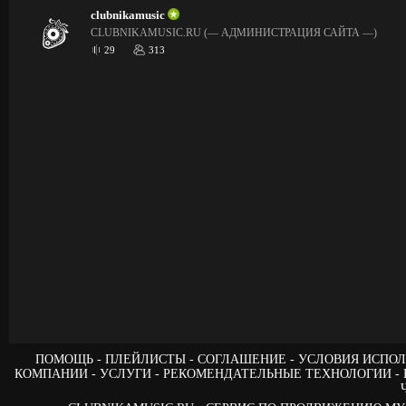
clubnikamusic
CLUBNIKAMUSIC.RU (— АДМИНИСТРАЦИЯ САЙТА —)
29
313
ПОМОЩЬ
ПЛЕЙЛИСТЫ
СОГЛАШЕНИЕ
УСЛОВИЯ ИСПОЛ
КОМПАНИИ
УСЛУГИ
РЕКОМЕНДАТЕЛЬНЫЕ ТЕХНОЛОГИИ