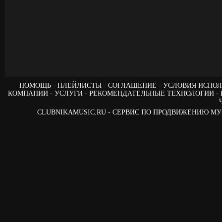
ПОМОЩЬ
ПЛЕЙЛИСТЫ
СОГЛАШЕНИЕ
УСЛОВИЯ ИСПОЛ
КОМПАНИИ
УСЛУГИ
РЕКОМЕНДАТЕЛЬНЫЕ ТЕХНОЛОГИИ
CLUBNIKAMUSIC.RU - СЕРВИС ПО ПРОДВИЖЕНИЮ М