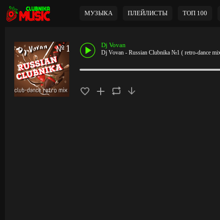
МУЗЫКА
ПЛЕЙЛИСТЫ
ТОП 100
Dj Vovan
Dj Vovan - Russian Clubnika №1 ( retro-dance mix