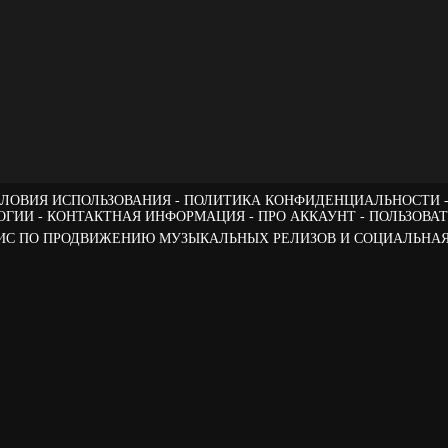
ЛОВИЯ ИСПОЛЬЗОВАНИЯ
ПОЛИТИКА КОНФИДЕНЦИАЛЬНОСТИ
ОГИИ
КОНТАКТНАЯ ИНФОРМАЦИЯ
ПРО АККАУНТ
ПОЛЬЗОВА
РВИС ПО ПРОДВИЖЕНИЮ МУЗЫКАЛЬНЫХ РЕЛИЗОВ И СОЦИАЛЬНАЯ