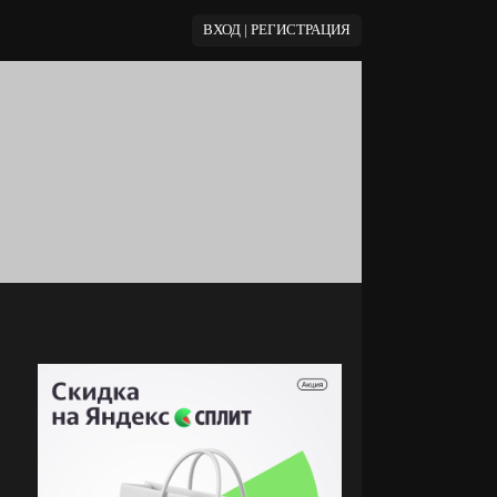
ВХОД | РЕГИСТРАЦИЯ