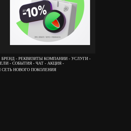
БРЕНД
РЕКВИЗИТЫ КОМПАНИИ
УСЛУГИ
ТЕЛИ
СОБЫТИЯ
ЧАТ
АКЦИЯ -
 СЕТЬ НОВОГО ПОКОЛЕНИЯ