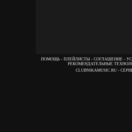
ПОМОЩЬ
ПЛЕЙЛИСТЫ
СОГЛАШЕНИЕ
УС
РЕКОМЕНДАТЕЛЬНЫЕ ТЕХНОЛ
CLUBNIKAMUSIC.RU - СЕ