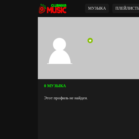
МУЗЫКА
ПЛЕЙЛИСТ
0 МУЗЫКА
Этот профиль не найден.