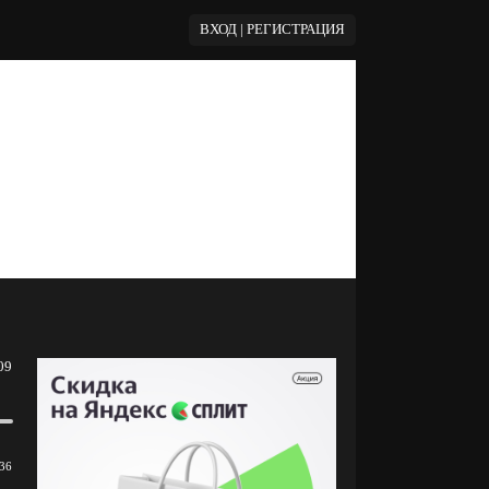
ВХОД | РЕГИСТРАЦИЯ
09
36