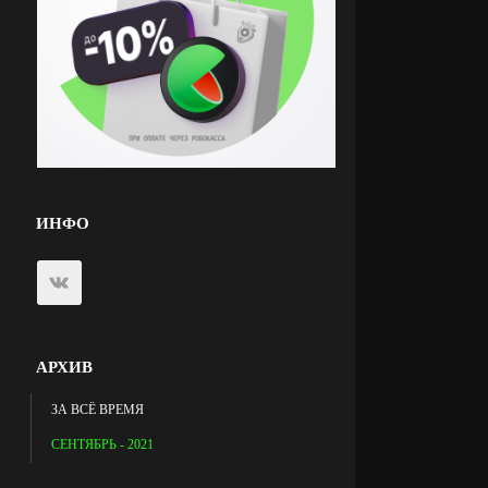
ИНФО
АРХИВ
ЗА ВСЁ ВРЕМЯ
СЕНТЯБРЬ - 2021