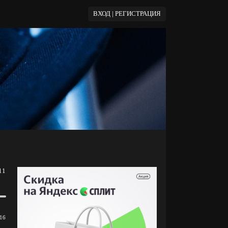
ВХОД | РЕГИСТРАЦИЯ
11
16