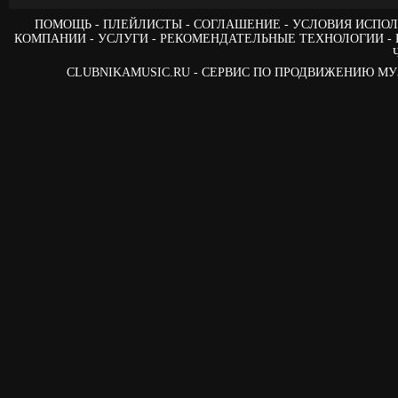
ПОМОЩЬ
ПЛЕЙЛИСТЫ
СОГЛАШЕНИЕ
УСЛОВИЯ ИСПОЛ
КОМПАНИИ
УСЛУГИ
РЕКОМЕНДАТЕЛЬНЫЕ ТЕХНОЛОГИИ
CLUBNIKAMUSIC.RU - СЕРВИС ПО ПРОДВИЖЕНИЮ М