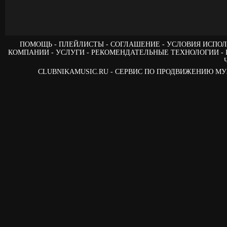
ПОМОЩЬ
ПЛЕЙЛИСТЫ
СОГЛАШЕНИЕ
УСЛОВИЯ ИСПОЛ
КОМПАНИИ
УСЛУГИ
РЕКОМЕНДАТЕЛЬНЫЕ ТЕХНОЛОГИИ
CLUBNIKAMUSIC.RU - СЕРВИС ПО ПРОДВИЖЕНИЮ М