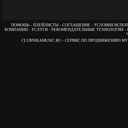
ПОМОЩЬ
ПЛЕЙЛИСТЫ
СОГЛАШЕНИЕ
УСЛОВИЯ ИСПОЛ
КОМПАНИИ
УСЛУГИ
РЕКОМЕНДАТЕЛЬНЫЕ ТЕХНОЛОГИИ
CLUBNIKAMUSIC.RU - СЕРВИС ПО ПРОДВИЖЕНИЮ М