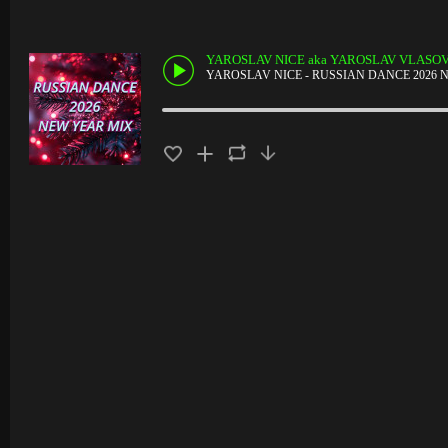
YAROSLAV NICE aka YAROSLAV VLASO
YAROSLAV NICE - RUSSIAN DANCE 2026 