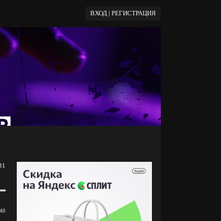
ВХОД | РЕГИСТРАЦИЯ
31
40