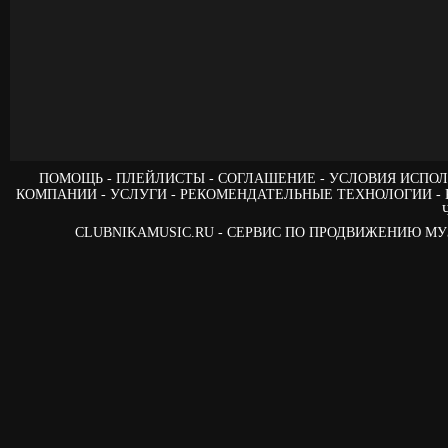
ПОМОЩЬ
ПЛЕЙЛИСТЫ
СОГЛАШЕНИЕ
УСЛОВИЯ ИСПОЛ
КОМПАНИИ
УСЛУГИ
РЕКОМЕНДАТЕЛЬНЫЕ ТЕХНОЛОГИИ
CLUBNIKAMUSIC.RU - СЕРВИС ПО ПРОДВИЖЕНИЮ М