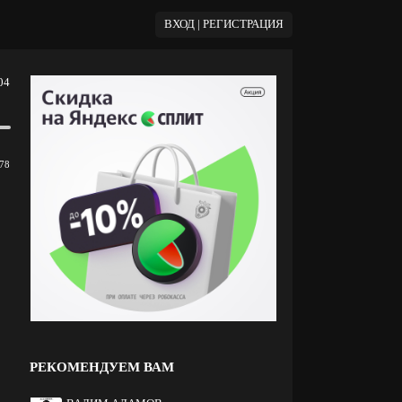
ВХОД | РЕГИСТРАЦИЯ
04
78
РЕКОМЕНДУЕМ ВАМ