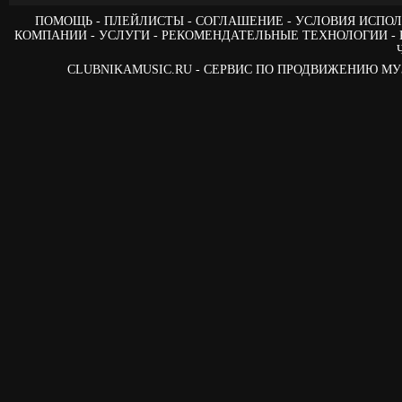
ПОМОЩЬ
ПЛЕЙЛИСТЫ
СОГЛАШЕНИЕ
УСЛОВИЯ ИСПОЛ
КОМПАНИИ
УСЛУГИ
РЕКОМЕНДАТЕЛЬНЫЕ ТЕХНОЛОГИИ
CLUBNIKAMUSIC.RU - СЕРВИС ПО ПРОДВИЖЕНИЮ М