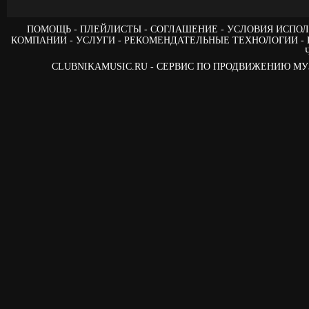
ПОМОЩЬ
ПЛЕЙЛИСТЫ
СОГЛАШЕНИЕ
УСЛОВИЯ ИСПОЛ
КОМПАНИИ
УСЛУГИ
РЕКОМЕНДАТЕЛЬНЫЕ ТЕХНОЛОГИИ
CLUBNIKAMUSIC.RU - СЕРВИС ПО ПРОДВИЖЕНИЮ М