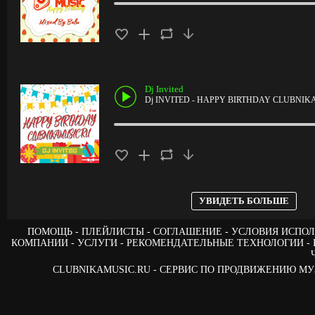
Dj Invited
Dj INVITED - HAPPY BIRTHDAY CLUBNIK
УВИДЕТЬ БОЛЬШЕ
ПОМОЩЬ
ПЛЕЙЛИСТЫ
СОГЛАШЕНИЕ
УСЛОВИЯ ИСПОЛ
КОМПАНИИ
УСЛУГИ
РЕКОМЕНДАТЕЛЬНЫЕ ТЕХНОЛОГИИ
CLUBNIKAMUSIC.RU - СЕРВИС ПО ПРОДВИЖЕНИЮ М