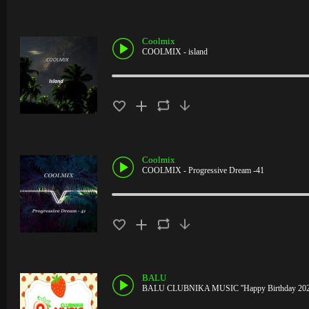
Coolmix
COOLMIX - island
Coolmix
COOLMIX - Progressive Dream -41
BALU
BALU CLUBNIKA MUSIC ''Happy Birthday 20