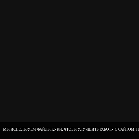
МЫ ИСПОЛЬЗУЕМ ФАЙЛЫ КУКИ, ЧТОБЫ УЛУЧШИТЬ РАБОТУ С САЙТОМ. П