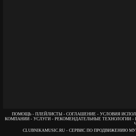
ПОМОЩЬ
ПЛЕЙЛИСТЫ
СОГЛАШЕНИЕ
УСЛОВИЯ ИСПОЛ
КОМПАНИИ
УСЛУГИ
РЕКОМЕНДАТЕЛЬНЫЕ ТЕХНОЛОГИИ
CLUBNIKAMUSIC.RU - СЕРВИС ПО ПРОДВИЖЕНИЮ М