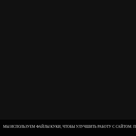
МЫ ИСПОЛЬЗУЕМ ФАЙЛЫ КУКИ, ЧТОБЫ УЛУЧШИТЬ РАБОТУ С САЙТОМ. П