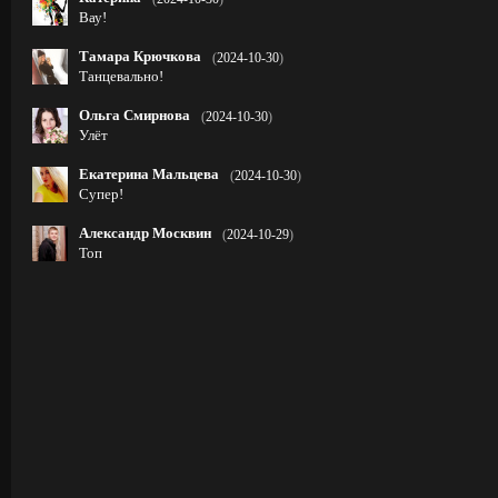
Вау!
Тамара Крючкова
(
2024-10-30
)
Танцевально!
Ольга Смирнова
(
2024-10-30
)
Улёт
Екатерина Мальцева
(
2024-10-30
)
Супер!
Александр Москвин
(
2024-10-29
)
Топ