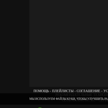
ПОМОЩЬ
ПЛЕЙЛИСТЫ
СОГЛАШЕНИЕ
УС
РЕКОМЕНДАТЕЛЬНЫЕ ТЕХНОЛ
МЫ ИСПОЛЬЗУЕМ ФАЙЛЫ КУКИ, ЧТОБЫ УЛУЧШИТЬ РА
CLUBNIKAMUSIC.RU - СЕ