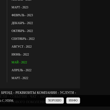
МАРТ - 2023
ФЕВРАЛЬ - 2023
ДЕКАБРЬ - 2022
ОКТЯБРЬ - 2022
СЕНТЯБРЬ - 2022
АВГУСТ - 2022
ИЮНЬ - 2022
МАЙ - 2022
АПРЕЛЬ - 2022
МАРТ - 2022
БРЕНД
РЕКВИЗИТЫ КОМПАНИИ
УСЛУГИ
ТЕЛИ
СОБЫТИЯ
ЧАТ
АКЦИЯ -
ХОРОШО
ИНФО
 С ЭТИМ.
 СЕТЬ НОВОГО ПОКОЛЕНИЯ