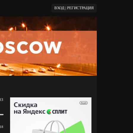
ВХОД | РЕГИСТРАЦИЯ
03
18