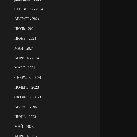
СЕНТЯБРЬ - 2024
АВГУСТ - 2024
ИЮЛЬ - 2024
ИЮНЬ - 2024
МАЙ - 2024
АПРЕЛЬ - 2024
МАРТ - 2024
ФЕВРАЛЬ - 2024
НОЯБРЬ - 2023
ОКТЯБРЬ - 2023
АВГУСТ - 2023
ИЮНЬ - 2023
МАЙ - 2023
АПРЕЛЬ - 2023