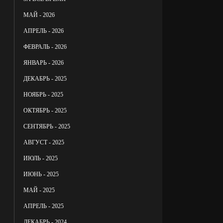
МАЙ - 2026
АПРЕЛЬ - 2026
ФЕВРАЛЬ - 2026
ЯНВАРЬ - 2026
ДЕКАБРЬ - 2025
НОЯБРЬ - 2025
ОКТЯБРЬ - 2025
СЕНТЯБРЬ - 2025
АВГУСТ - 2025
ИЮЛЬ - 2025
ИЮНЬ - 2025
МАЙ - 2025
АПРЕЛЬ - 2025
ДЕКАБРЬ - 2024