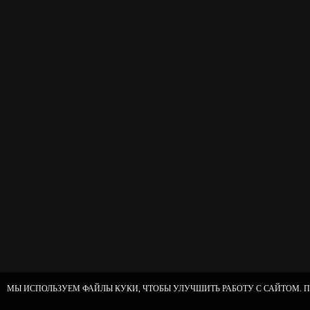
МЫ ИСПОЛЬЗУЕМ ФАЙЛЫ КУКИ, ЧТОБЫ УЛУЧШИТЬ РАБОТУ С САЙТОМ. П