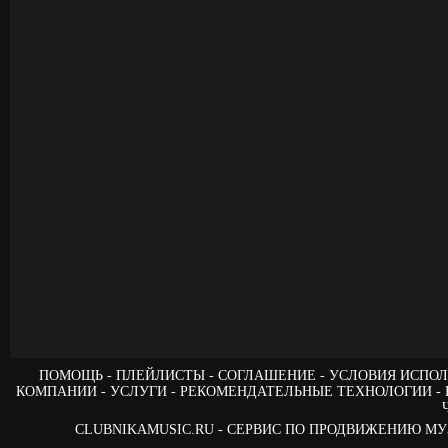
ПОМОЩЬ
ПЛЕЙЛИСТЫ
СОГЛАШЕНИЕ
УСЛОВИЯ ИСПОЛ
КОМПАНИИ
УСЛУГИ
РЕКОМЕНДАТЕЛЬНЫЕ ТЕХНОЛОГИИ
CLUBNIKAMUSIC.RU - СЕРВИС ПО ПРОДВИЖЕНИЮ М