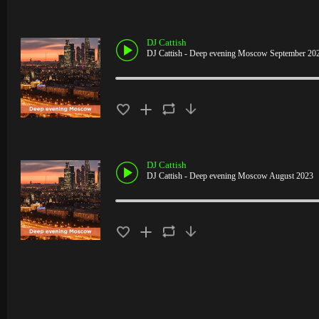
DJ Cattish
DJ Cattish - Deep evening Moscow September 20
DJ Cattish
DJ Cattish - Deep evening Moscow August 2023