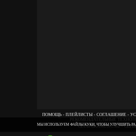
ПОМОЩЬ
ПЛЕЙЛИСТЫ
СОГЛАШЕНИЕ
УС
РЕКОМЕНДАТЕЛЬНЫЕ ТЕХНОЛ
МЫ ИСПОЛЬЗУЕМ ФАЙЛЫ КУКИ, ЧТОБЫ УЛУЧШИТЬ РА
CLUBNIKAMUSIC.RU - СЕ