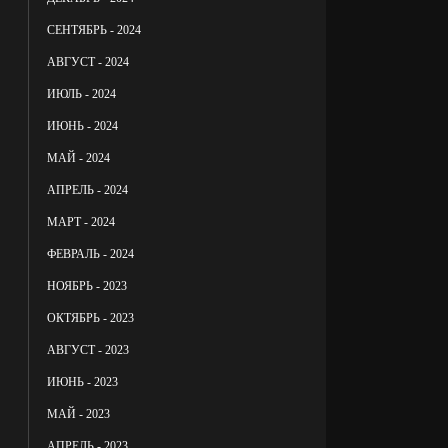
СЕНТЯБРЬ - 2024
АВГУСТ - 2024
ИЮЛЬ - 2024
ИЮНЬ - 2024
МАЙ - 2024
АПРЕЛЬ - 2024
МАРТ - 2024
ФЕВРАЛЬ - 2024
НОЯБРЬ - 2023
ОКТЯБРЬ - 2023
АВГУСТ - 2023
ИЮНЬ - 2023
МАЙ - 2023
АПРЕЛЬ - 2023