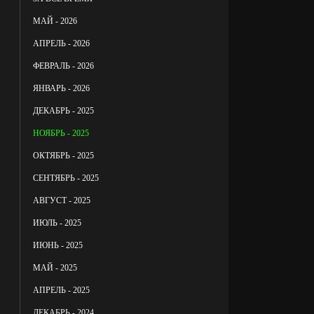
МАЙ - 2026
АПРЕЛЬ - 2026
ФЕВРАЛЬ - 2026
ЯНВАРЬ - 2026
ДЕКАБРЬ - 2025
НОЯБРЬ - 2025
ОКТЯБРЬ - 2025
СЕНТЯБРЬ - 2025
АВГУСТ - 2025
ИЮЛЬ - 2025
ИЮНЬ - 2025
МАЙ - 2025
АПРЕЛЬ - 2025
ДЕКАБРЬ - 2024