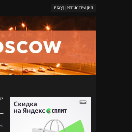
ВХОД | РЕГИСТРАЦИЯ
02
30