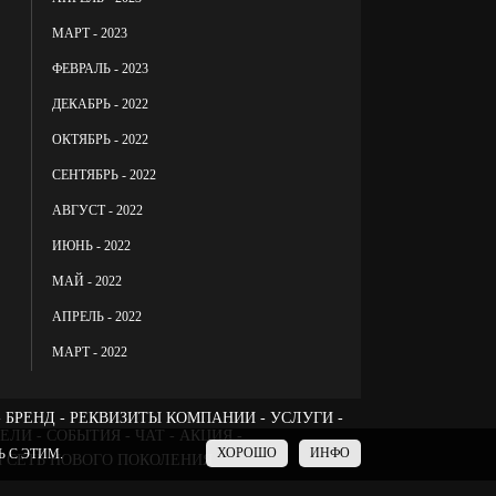
МАРТ - 2023
ФЕВРАЛЬ - 2023
ДЕКАБРЬ - 2022
ОКТЯБРЬ - 2022
СЕНТЯБРЬ - 2022
АВГУСТ - 2022
ИЮНЬ - 2022
МАЙ - 2022
АПРЕЛЬ - 2022
МАРТ - 2022
БРЕНД
РЕКВИЗИТЫ КОМПАНИИ
УСЛУГИ
ТЕЛИ
СОБЫТИЯ
ЧАТ
АКЦИЯ -
ХОРОШО
ИНФО
 С ЭТИМ.
 СЕТЬ НОВОГО ПОКОЛЕНИЯ