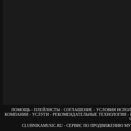
ПОМОЩЬ
ПЛЕЙЛИСТЫ
СОГЛАШЕНИЕ
УСЛОВИЯ ИСПОЛ
КОМПАНИИ
УСЛУГИ
РЕКОМЕНДАТЕЛЬНЫЕ ТЕХНОЛОГИИ
CLUBNIKAMUSIC.RU - СЕРВИС ПО ПРОДВИЖЕНИЮ М