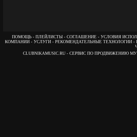
ПОМОЩЬ
ПЛЕЙЛИСТЫ
СОГЛАШЕНИЕ
УСЛОВИЯ ИСПОЛ
КОМПАНИИ
УСЛУГИ
РЕКОМЕНДАТЕЛЬНЫЕ ТЕХНОЛОГИИ
CLUBNIKAMUSIC.RU - СЕРВИС ПО ПРОДВИЖЕНИЮ М