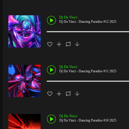
Dj Da Vinci
Dj Da Vinci - Dancing Paradise #12 2025
Dj Da Vinci
Dj Da Vinci - Dancing Paradise #11 2025
Dj Da Vinci
Dj Da Vinci - Dancing Paradise #10 2025