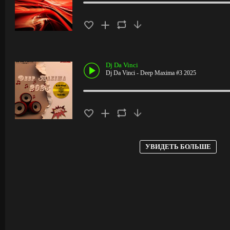
Dj Da Vinci
Dj Da Vinci - Deep Maxima #3 2025
УВИДЕТЬ БОЛЬШЕ