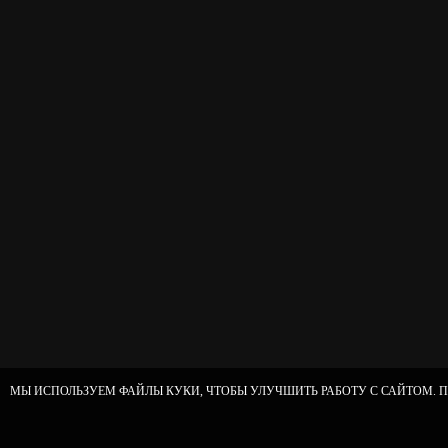
МЫ ИСПОЛЬЗУЕМ ФАЙЛЫ КУКИ, ЧТОБЫ УЛУЧШИТЬ РАБОТУ С САЙТОМ. П