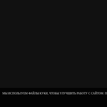
МЫ ИСПОЛЬЗУЕМ ФАЙЛЫ КУКИ, ЧТОБЫ УЛУЧШИТЬ РАБОТУ С САЙТОМ. П