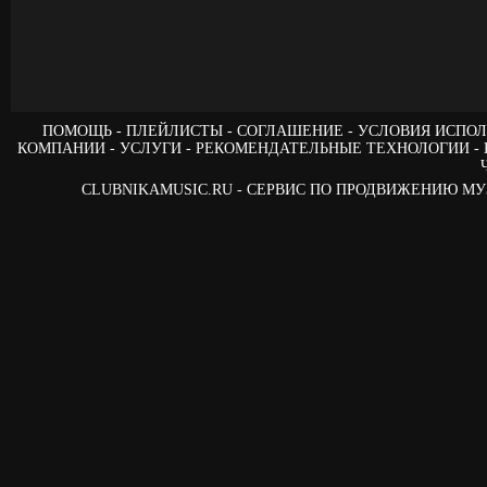
ПОМОЩЬ
ПЛЕЙЛИСТЫ
СОГЛАШЕНИЕ
УСЛОВИЯ ИСПОЛ
КОМПАНИИ
УСЛУГИ
РЕКОМЕНДАТЕЛЬНЫЕ ТЕХНОЛОГИИ
CLUBNIKAMUSIC.RU - СЕРВИС ПО ПРОДВИЖЕНИЮ М