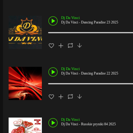
Dj Da Vinci
Dj Da Vinci - Dancing Paradise 23 2025
Dj Da Vinci
Dj Da Vinci - Dancing Paradise 22 2025
Dj Da Vinci
Dj Da Vinci - Russkie pryniki 84 2025