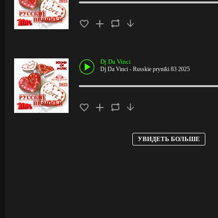
Dj Da Vinci
Dj Da Vinci - Russkie pryniki 83 2025
УВИДЕТЬ БОЛЬШЕ