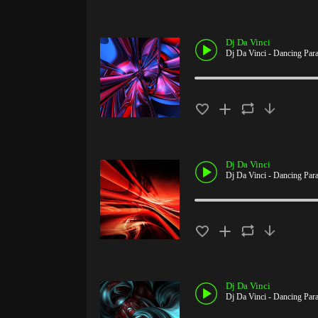
Dj Da Vinci
Dj Da Vinci - Dancing Par
Dj Da Vinci
Dj Da Vinci - Dancing Par
Dj Da Vinci
Dj Da Vinci - Dancing Par