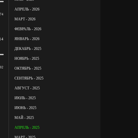
АПРЕЛЬ - 2026
74
МАРТ - 2026
ФЕВРАЛЬ - 2026
ЯНВАРЬ - 2026
14
ДЕКАБРЬ - 2025
НОЯБРЬ - 2025
92
ОКТЯБРЬ - 2025
СЕНТЯБРЬ - 2025
АВГУСТ - 2025
ИЮЛЬ - 2025
ИЮНЬ - 2025
МАЙ - 2025
АПРЕЛЬ - 2025
МАРТ - 2025