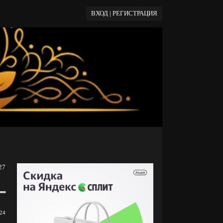
ВХОД | РЕГИСТРАЦИЯ
27
24