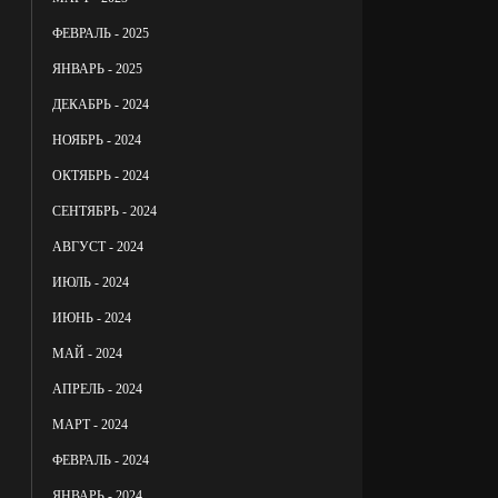
ФЕВРАЛЬ - 2025
ЯНВАРЬ - 2025
ДЕКАБРЬ - 2024
НОЯБРЬ - 2024
ОКТЯБРЬ - 2024
СЕНТЯБРЬ - 2024
АВГУСТ - 2024
ИЮЛЬ - 2024
ИЮНЬ - 2024
МАЙ - 2024
АПРЕЛЬ - 2024
МАРТ - 2024
ФЕВРАЛЬ - 2024
ЯНВАРЬ - 2024