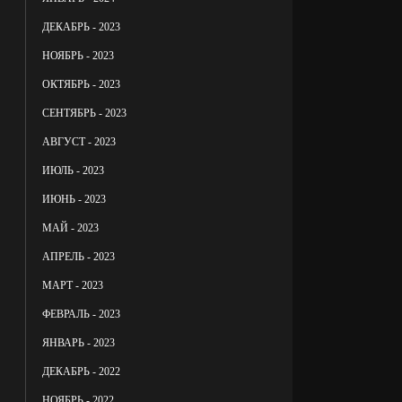
ДЕКАБРЬ - 2023
НОЯБРЬ - 2023
ОКТЯБРЬ - 2023
СЕНТЯБРЬ - 2023
АВГУСТ - 2023
ИЮЛЬ - 2023
ИЮНЬ - 2023
МАЙ - 2023
АПРЕЛЬ - 2023
МАРТ - 2023
ФЕВРАЛЬ - 2023
ЯНВАРЬ - 2023
ДЕКАБРЬ - 2022
НОЯБРЬ - 2022