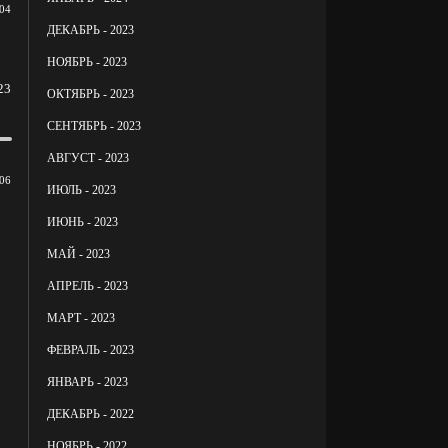
04
ДЕКАБРЬ - 2023
НОЯБРЬ - 2023
23
ОКТЯБРЬ - 2023
СЕНТЯБРЬ - 2023
АВГУСТ - 2023
06
ИЮЛЬ - 2023
ИЮНЬ - 2023
МАЙ - 2023
АПРЕЛЬ - 2023
МАРТ - 2023
ФЕВРАЛЬ - 2023
ЯНВАРЬ - 2023
ДЕКАБРЬ - 2022
НОЯБРЬ - 2022