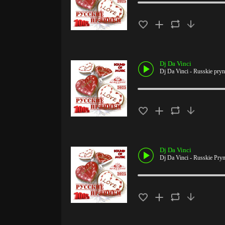
Dj Da Vinci
Dj Da Vinci - Russkie pryn
Dj Da Vinci
Dj Da Vinci - Russkie Pryn