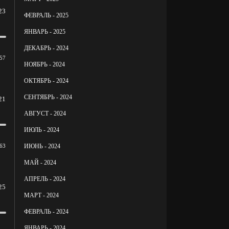
23
ФЕВРАЛЬ - 2025
ЯНВАРЬ - 2025
ДЕКАБРЬ - 2024
57
НОЯБРЬ - 2024
ОКТЯБРЬ - 2024
СЕНТЯБРЬ - 2024
21
АВГУСТ - 2024
ИЮЛЬ - 2024
ИЮНЬ - 2024
63
МАЙ - 2024
АПРЕЛЬ - 2024
25
МАРТ - 2024
ФЕВРАЛЬ - 2024
ЯНВАРЬ - 2024