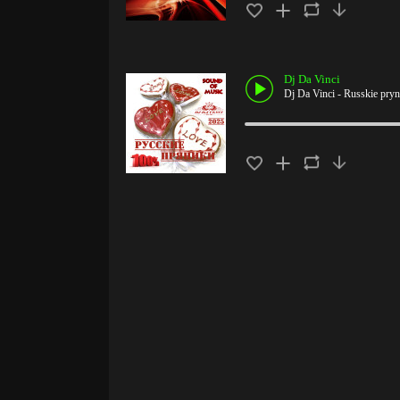
Dj Da Vinci
Dj Da Vinci - Russkie pryn