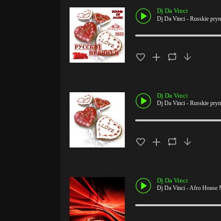
Dj Da Vinci
Dj Da Vinci - Russkie pryn
Dj Da Vinci
Dj Da Vinci - Russkie pryn
Dj Da Vinci
Dj Da Vinci - Afro House 