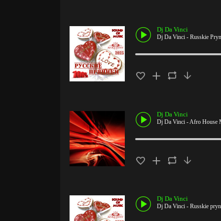
Dj Da Vinci
Dj Da Vinci - Russkie Pryn
Dj Da Vinci
Dj Da Vinci - Afro House 
Dj Da Vinci
Dj Da Vinci - Russkie pryn