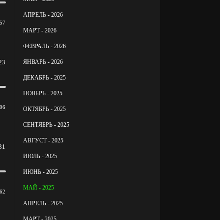
АПРЕЛЬ - 2026
57
МАРТ - 2026
ФЕВРАЛЬ - 2026
ЯНВАРЬ - 2026
23
ДЕКАБРЬ - 2025
НОЯБРЬ - 2025
06
ОКТЯБРЬ - 2025
СЕНТЯБРЬ - 2025
АВГУСТ - 2025
31
ИЮЛЬ - 2025
ИЮНЬ - 2025
МАЙ - 2025
62
АПРЕЛЬ - 2025
МАРТ - 2025