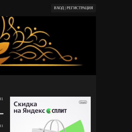
ВХОД | РЕГИСТРАЦИЯ
31
11