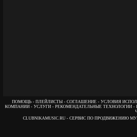
ПОМОЩЬ
ПЛЕЙЛИСТЫ
СОГЛАШЕНИЕ
УСЛОВИЯ ИСПОЛ
КОМПАНИИ
УСЛУГИ
РЕКОМЕНДАТЕЛЬНЫЕ ТЕХНОЛОГИИ
CLUBNIKAMUSIC.RU - СЕРВИС ПО ПРОДВИЖЕНИЮ М