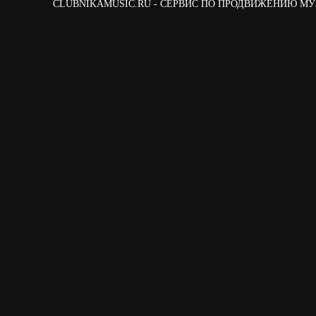
CLUBNIKAMUSIC.RU - СЕРВИС ПО ПРОДВИЖЕНИЮ М