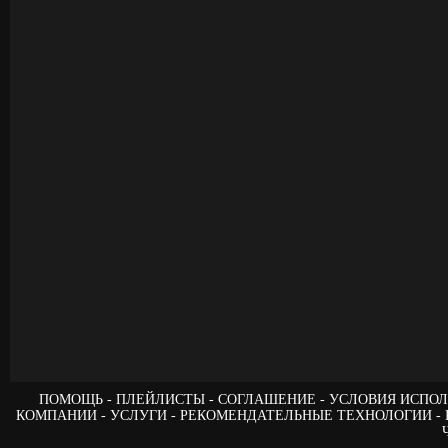
ПОМОЩЬ
ПЛЕЙЛИСТЫ
СОГЛАШЕНИЕ
УСЛОВИЯ ИСПОЛ
КОМПАНИИ
УСЛУГИ
РЕКОМЕНДАТЕЛЬНЫЕ ТЕХНОЛОГИИ