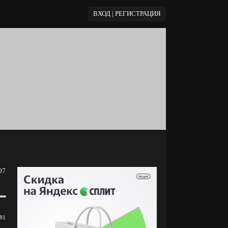
ВХОД | РЕГИСТРАЦИЯ
07
81