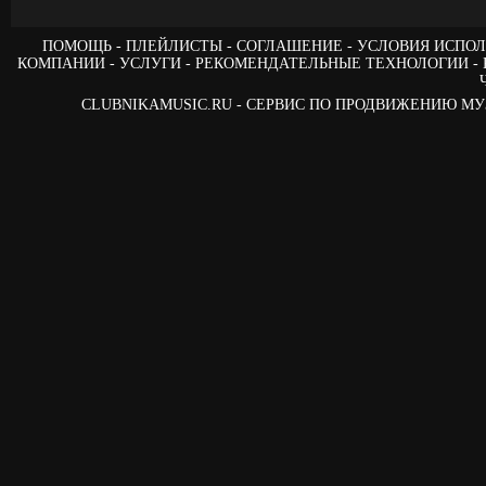
ПОМОЩЬ
ПЛЕЙЛИСТЫ
СОГЛАШЕНИЕ
УСЛОВИЯ ИСПОЛ
КОМПАНИИ
УСЛУГИ
РЕКОМЕНДАТЕЛЬНЫЕ ТЕХНОЛОГИИ
CLUBNIKAMUSIC.RU - СЕРВИС ПО ПРОДВИЖЕНИЮ М