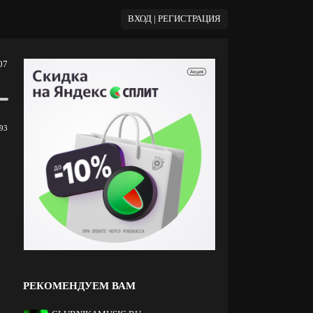
ВХОД | РЕГИСТРАЦИЯ
07
93
РЕКОМЕНДУЕМ ВАМ